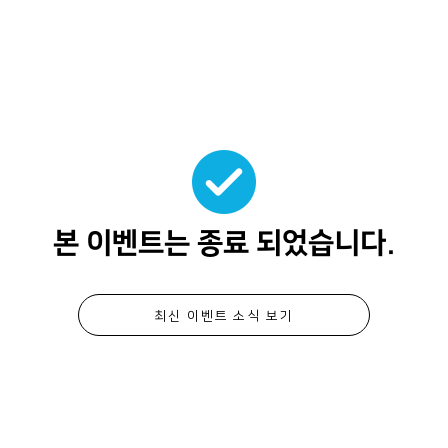
본 이벤트는 종료 되었습니다.
최신 이벤트 소식 보기