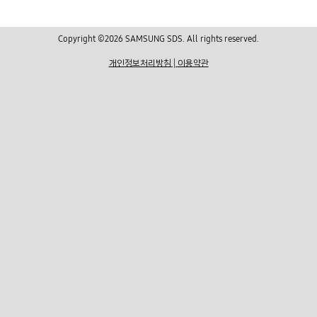
Copyright ©2026 SAMSUNG SDS. All rights reserved.
개인정보처리방침
|
이용약관