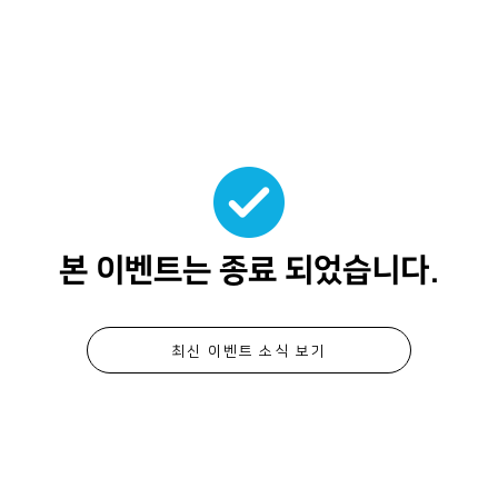
본 이벤트는 종료 되었습니다.
최신 이벤트 소식 보기