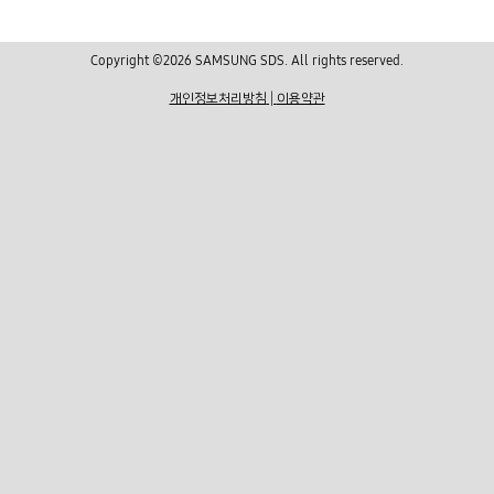
Copyright ©2026 SAMSUNG SDS. All rights reserved.
개인정보처리방침
|
이용약관